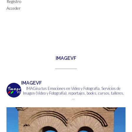
Registro
Acceder
IMAGEVF
IMAGEVF
IMAGina tus Emociones en Video y Fotografía.
Servicios de
Imagen (Video y Fotografía), reportajes, books, cursos, talleres,
...