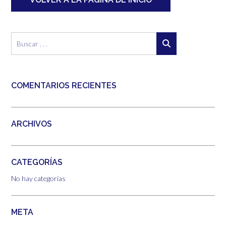
COMENTARIOS RECIENTES
ARCHIVOS
CATEGORÍAS
No hay categorías
META