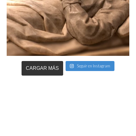
Seguir en Instagram
CARGAR MÁS