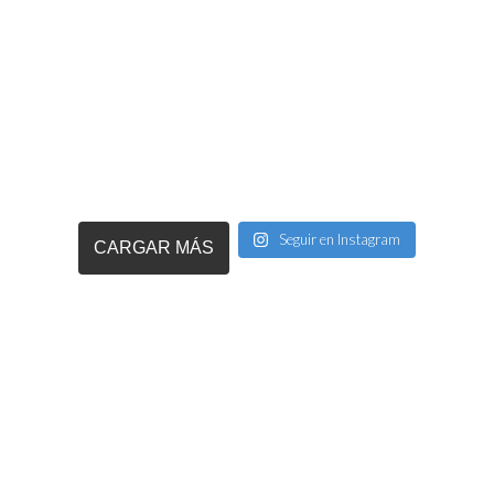
Seguir en Instagram
CARGAR MÁS