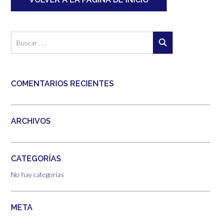
COMENTARIOS RECIENTES
ARCHIVOS
CATEGORÍAS
No hay categorías
META