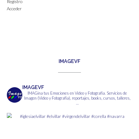
Registro
Acceder
IMAGEVF
IMAGEVF
IMAGina tus Emociones en Video y Fotografía.
Servicios de
Imagen (Video y Fotografía), reportajes, books, cursos, talleres,
...