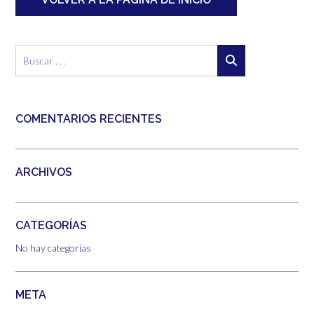
COMENTARIOS RECIENTES
ARCHIVOS
CATEGORÍAS
No hay categorías
META