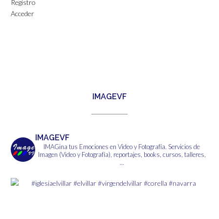
Registro
Acceder
IMAGEVF
IMAGEVF
IMAGina tus Emociones en Video y Fotografía.
Servicios de
Imagen (Video y Fotografía), reportajes, books, cursos, talleres,
...