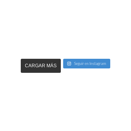
Seguir en Instagram
CARGAR MÁS