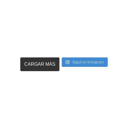
Seguir en Instagram
CARGAR MÁS