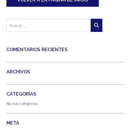
COMENTARIOS RECIENTES
ARCHIVOS
CATEGORÍAS
No hay categorías
META