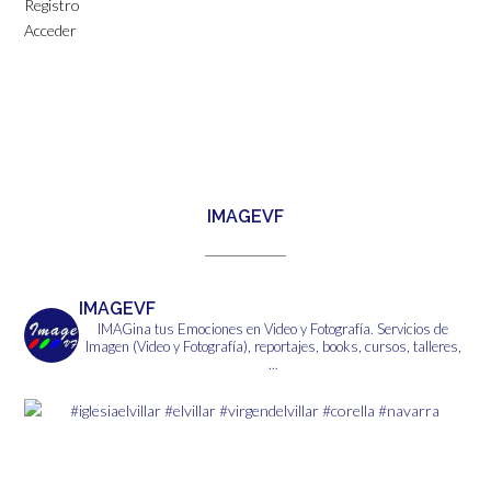
Registro
Acceder
IMAGEVF
IMAGEVF
IMAGina tus Emociones en Video y Fotografía.
Servicios de
Imagen (Video y Fotografía), reportajes, books, cursos, talleres,
...