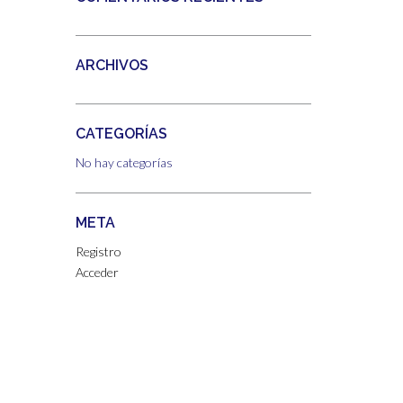
ARCHIVOS
CATEGORÍAS
No hay categorías
META
Registro
Acceder