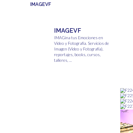
IMAGEVF
IMAGEVF
IMAGina tus Emociones en
Video y Fotografía.
Servicios de
Imagen (Video y Fotografía),
reportajes, books, cursos,
talleres, ...