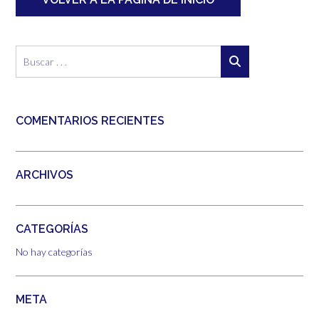
COMENTARIOS RECIENTES
ARCHIVOS
CATEGORÍAS
No hay categorías
META