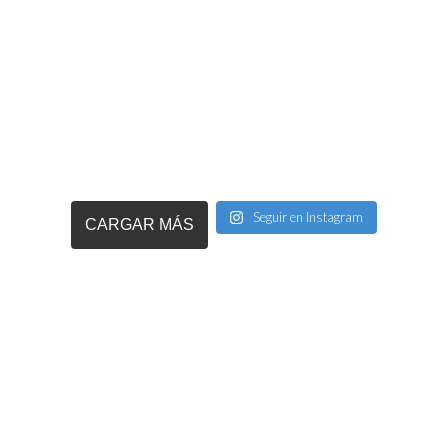
Seguir en Instagram
CARGAR MÁS