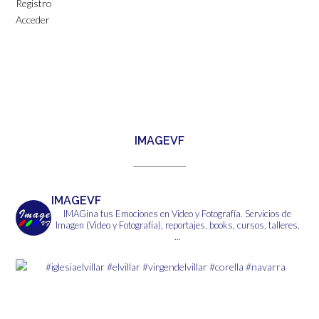
Registro
Acceder
IMAGEVF
IMAGEVF
IMAGina tus Emociones en Video y Fotografía.
Servicios de
Imagen (Video y Fotografía), reportajes, books, cursos, talleres,
...