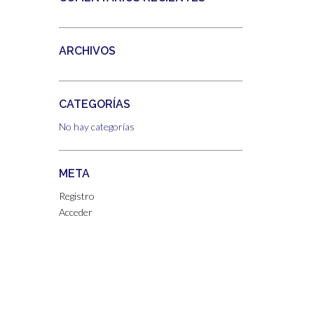
ARCHIVOS
CATEGORÍAS
No hay categorías
META
Registro
Acceder