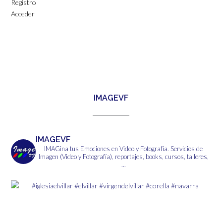
Registro
Acceder
IMAGEVF
IMAGEVF
IMAGina tus Emociones en Video y Fotografía.
Servicios de
Imagen (Video y Fotografía), reportajes, books, cursos, talleres,
...