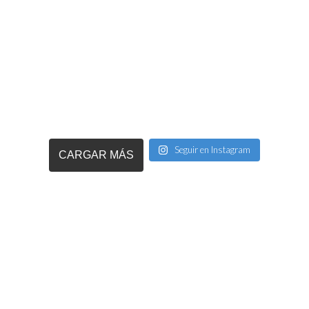
Seguir en Instagram
CARGAR MÁS