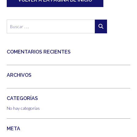
COMENTARIOS RECIENTES
ARCHIVOS
CATEGORÍAS
No hay categorías
META