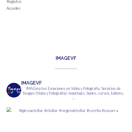
Registro
Acceder
IMAGEVF
IMAGEVF
IMAGina tus Emociones en Video y Fotografía.
Servicios de
Imagen (Video y Fotografía), reportajes, books, cursos, talleres,
...