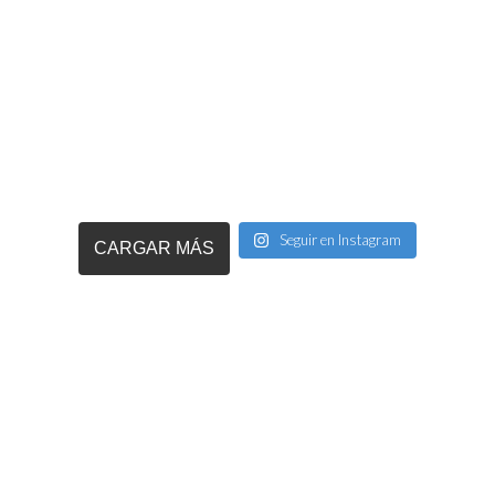
Seguir en Instagram
CARGAR MÁS