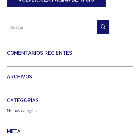
COMENTARIOS RECIENTES
ARCHIVOS
CATEGORÍAS
No hay categorías
META