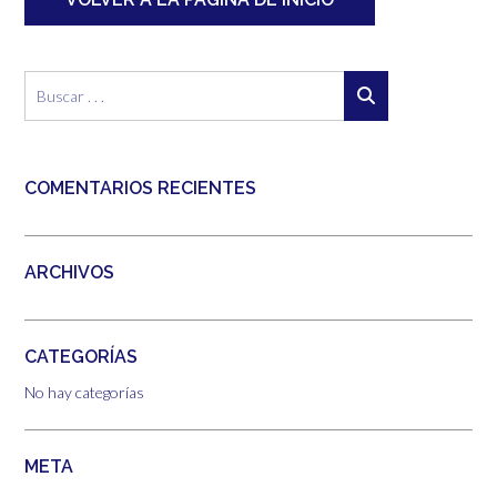
COMENTARIOS RECIENTES
ARCHIVOS
CATEGORÍAS
No hay categorías
META