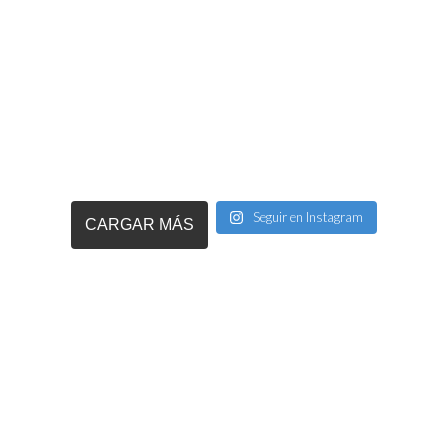
Seguir en Instagram
CARGAR MÁS