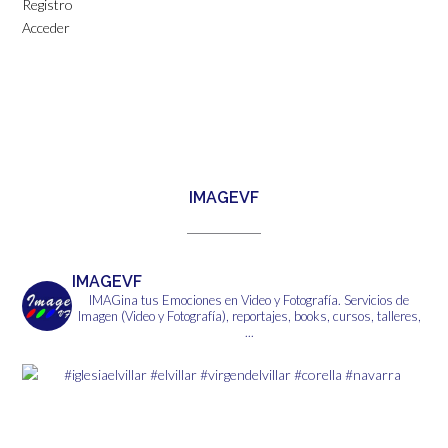
Registro
Acceder
IMAGEVF
IMAGEVF
IMAGina tus Emociones en Video y Fotografía.
Servicios de
Imagen (Video y Fotografía), reportajes, books, cursos, talleres,
...