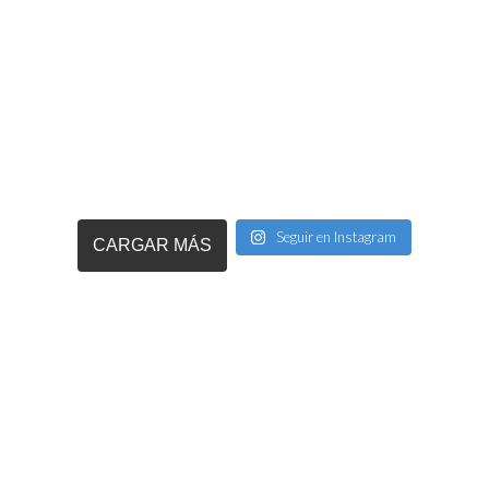
Seguir en Instagram
CARGAR MÁS