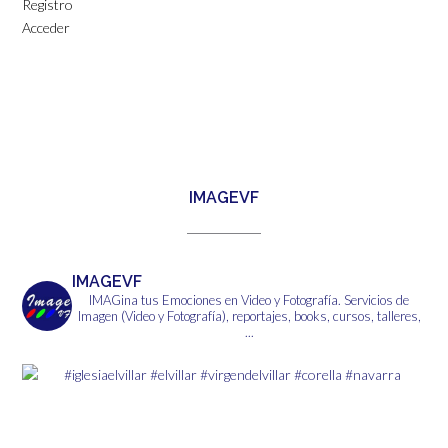
Registro
Acceder
IMAGEVF
IMAGEVF
IMAGina tus Emociones en Video y Fotografía.
Servicios de
Imagen (Video y Fotografía), reportajes, books, cursos, talleres,
...