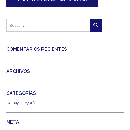
COMENTARIOS RECIENTES
ARCHIVOS
CATEGORÍAS
No hay categorías
META