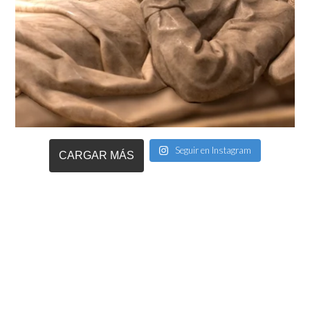
Seguir en Instagram
CARGAR MÁS