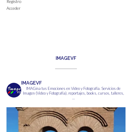
Registro
Acceder
IMAGEVF
IMAGEVF
IMAGina tus Emociones en Video y Fotografía.
Servicios de
Imagen (Video y Fotografía), reportajes, books, cursos, talleres,
...