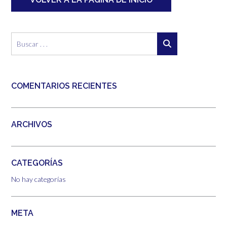
COMENTARIOS RECIENTES
ARCHIVOS
CATEGORÍAS
No hay categorías
META