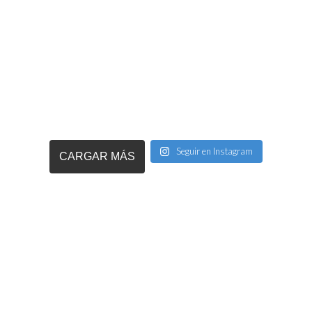
Seguir en Instagram
CARGAR MÁS