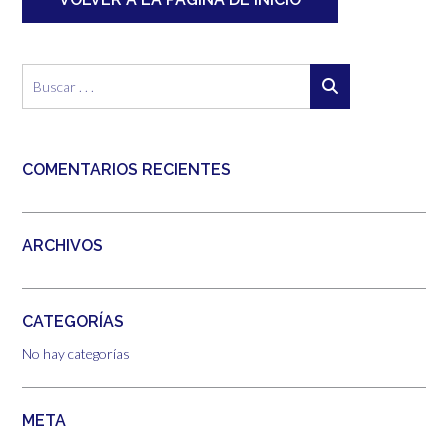
COMENTARIOS RECIENTES
ARCHIVOS
CATEGORÍAS
No hay categorías
META