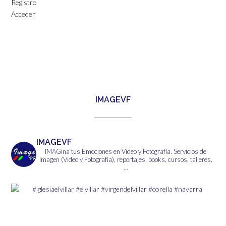
Registro
Acceder
IMAGEVF
IMAGEVF
IMAGina tus Emociones en Video y Fotografía.
Servicios de
Imagen (Video y Fotografía), reportajes, books, cursos, talleres,
...