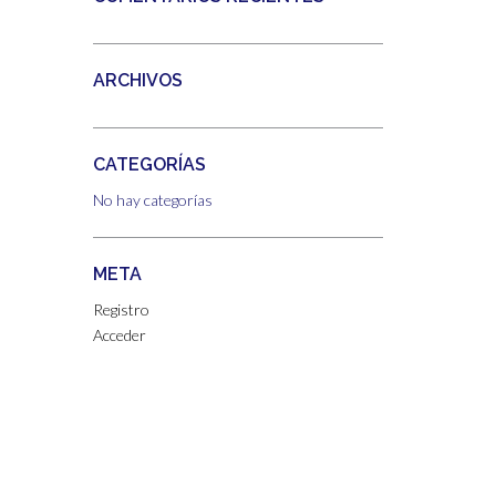
ARCHIVOS
CATEGORÍAS
No hay categorías
META
Registro
Acceder