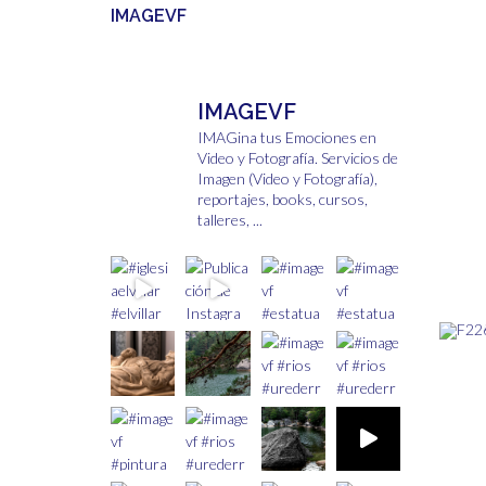
IMAGEVF
IMAGEVF
IMAGina tus Emociones en
Video y Fotografía.
Servicios de
Imagen (Video y Fotografía),
reportajes, books, cursos,
talleres, ...