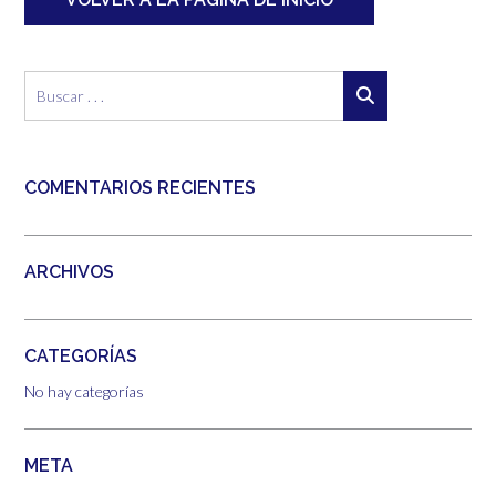
COMENTARIOS RECIENTES
ARCHIVOS
CATEGORÍAS
No hay categorías
META