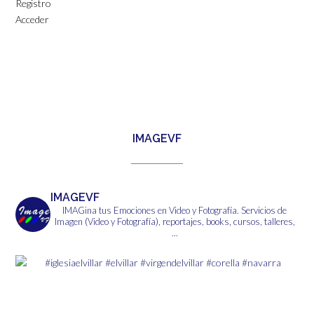
Registro
Acceder
IMAGEVF
IMAGEVF
IMAGina tus Emociones en Video y Fotografía.
Servicios de
Imagen (Video y Fotografía), reportajes, books, cursos, talleres,
...