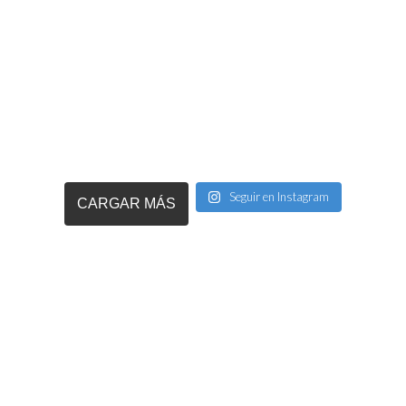
Seguir en Instagram
CARGAR MÁS