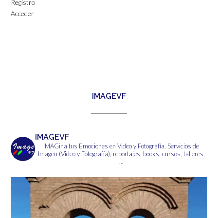
Registro
Acceder
IMAGEVF
IMAGEVF
IMAGina tus Emociones en Video y Fotografía.
Servicios de
Imagen (Video y Fotografía), reportajes, books, cursos, talleres,
...