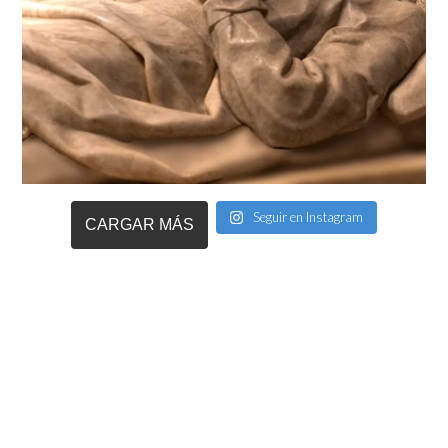
Seguir en Instagram
CARGAR MÁS