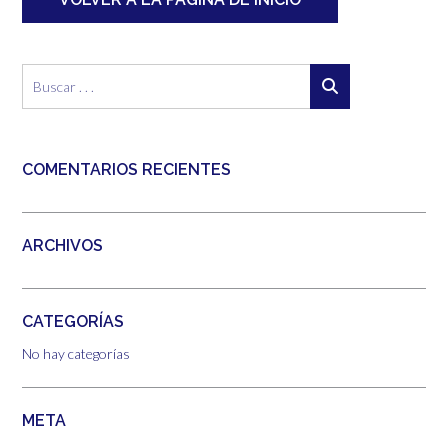
COMENTARIOS RECIENTES
ARCHIVOS
CATEGORÍAS
No hay categorías
META