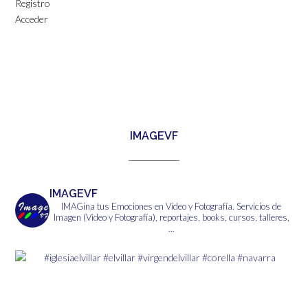
Registro
Acceder
IMAGEVF
IMAGEVF
IMAGina tus Emociones en Video y Fotografía.
Servicios de
Imagen (Video y Fotografía), reportajes, books, cursos, talleres,
...