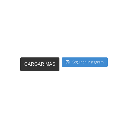
Seguir en Instagram
CARGAR MÁS