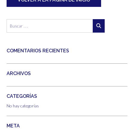
COMENTARIOS RECIENTES
ARCHIVOS
CATEGORÍAS
No hay categorías
META