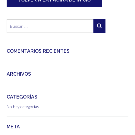
COMENTARIOS RECIENTES
ARCHIVOS
CATEGORÍAS
No hay categorías
META