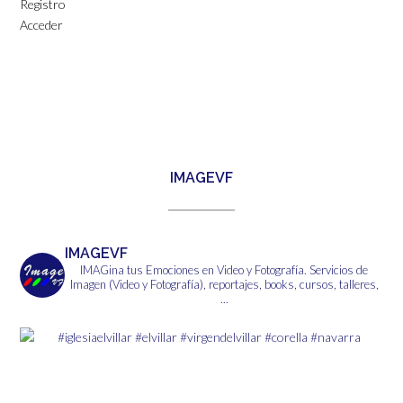
Registro
Acceder
IMAGEVF
IMAGEVF
IMAGina tus Emociones en Video y Fotografía.
Servicios de
Imagen (Video y Fotografía), reportajes, books, cursos, talleres,
...